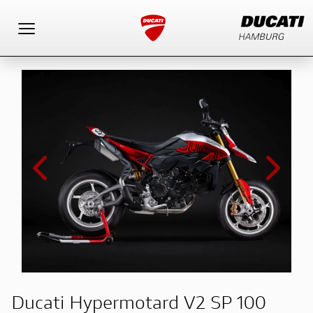
Toggle navigation
Ducati Hypermotard V2 SP 100