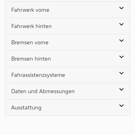
Fahrwerk vorne
Fahrwerk hinten
Bremsen vorne
Bremsen hinten
Fahrassistenzsysteme
Daten und Abmessungen
Ausstattung