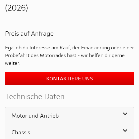
(2026)
Preis auf Anfrage
Egal ob du Interesse am Kauf, der Finanzierung oder einer
Probefahrt des Motorrades hast - wir helfen dir gerne
weiter:
KONTAKTIERE UNS
Technische Daten
Motor und Antrieb
Chassis