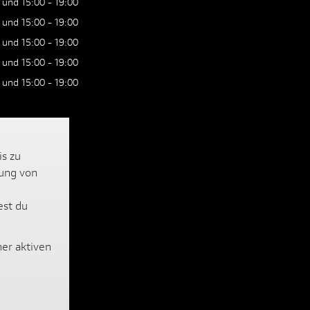
 und 15:00 - 19:00
 und 15:00 - 19:00
 und 15:00 - 19:00
 und 15:00 - 19:00
 und 15:00 - 19:00
is zu
lung von
est du
ner aktiven