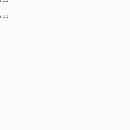
19:00