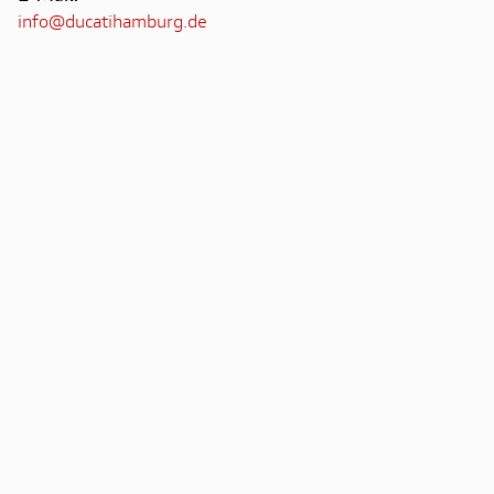
info@ducatihamburg.de