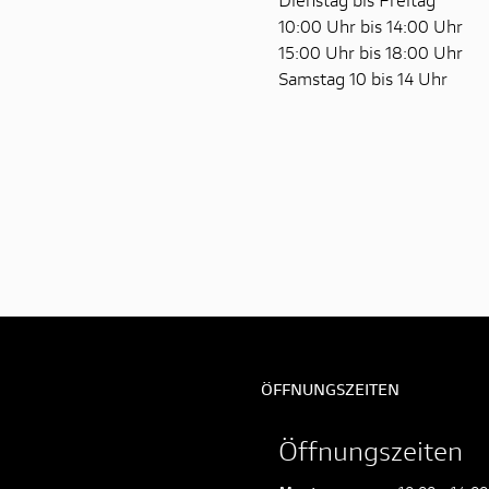
10:00 Uhr bis 14:00 Uhr
15:00 Uhr bis 18:00 Uhr
Samstag 10 bis 14 Uhr
ÖFFNUNGSZEITEN
Öffnungszeiten