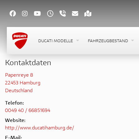
DUCATI MODELLE
FAHRZEUGBESTAND
Kontaktdaten
Papenreye 8
22453 Hamburg
Deutschland
Telefon:
0049 40 / 66851694
Website:
http://www.ducatihamburg.de/
E-Mail: