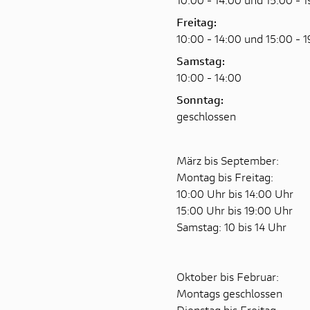
Freitag:
10:00 - 14:00 und 15:00 - 
Samstag:
10:00 - 14:00
Sonntag:
geschlossen
März bis September:
Montag bis Freitag:
10:00 Uhr bis 14:00 Uhr
15:00 Uhr bis 19:00 Uhr
Samstag: 10 bis 14 Uhr
Oktober bis Februar:
Montags geschlossen
Dienstag bis Freitag