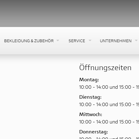
BEKLEIDUNG & ZUBEHÖR
SERVICE
UNTERNEHMEN
Öffnungszeiten
Montag:
10:00 - 14:00 und 15:00 - 
Dienstag:
10:00 - 14:00 und 15:00 - 
Mittwoch:
10:00 - 14:00 und 15:00 - 
Donnerstag:
10:00 - 14:00 und 15:00 - 